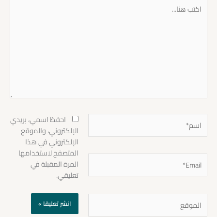
اكتب
هنا...
اسم*
احفظ اسمي، بريدي
الإلكتروني، والموقع
الإلكتروني في هذا
المتصفح لاستخدامها
Email*
المرة المقبلة في
تعليقي.
الموقع