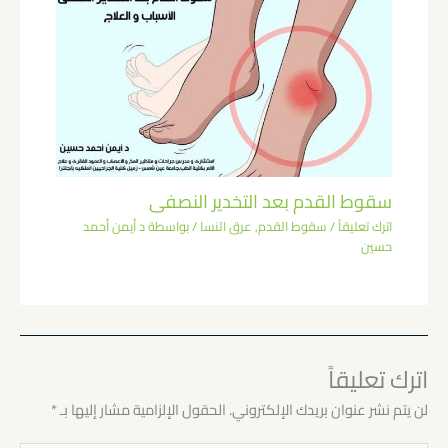
سقوط القدم بعد التخدير النصفى​
اترك تعليقاً
/
سقوط القدم
,
عرق النسا
/ بواسطة
د أيمن أحمد
حسين
اترك تعليقاً
لن يتم نشر عنوان بريدك الإلكتروني.
الحقول الإلزامية مشار إليها بـ
*