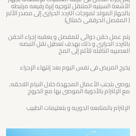
الأشعة السينيه المتنقل لتوجيه إبرة رفيعه مرتبطه
بالجهاز المولد لموجات التردد الحرارى إلى مصدر الألم
( المفصل الحرقفى كمثال)
يتم عمل حقن دوائى للمفصل و يعقبه إجراء الحقن
بالتردد الحرارى و ذلك بهدف تعطيل نقل النبضه
العصبيه الناقله للألم إلى المخ
يخرج المريض فى نفس اليوم بعد إنتهاء الإجراء
يوصى بتجنب الأعمال المجهدة خلال الايام اللاحقه,
مع الإلتزام بالأدوية الموصى بها مع الخروج
الإلتزام بالمتابعه الدوريه و بتعليمات الطبيب